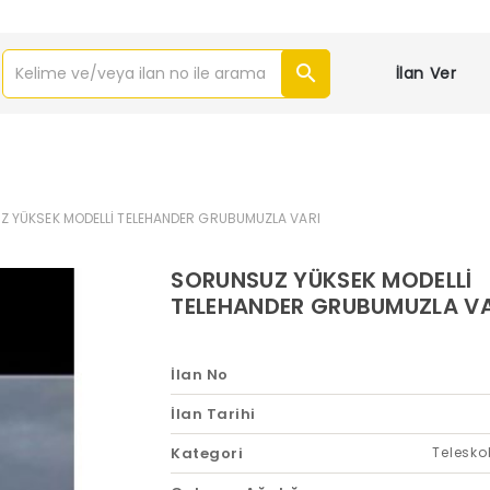
İlan Ver
 YÜKSEK MODELLİ TELEHANDER GRUBUMUZLA VARI
SORUNSUZ YÜKSEK MODELLİ
TELEHANDER GRUBUMUZLA VA
İlan No
İlan Tarihi
Kategori
Telesko