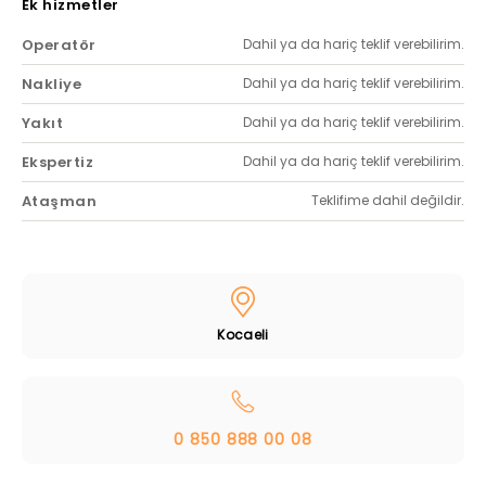
Ek hizmetler
Operatör
Dahil ya da hariç teklif verebilirim.
Nakliye
Dahil ya da hariç teklif verebilirim.
Yakıt
Dahil ya da hariç teklif verebilirim.
Ekspertiz
Dahil ya da hariç teklif verebilirim.
Ataşman
Teklifime dahil değildir.
Kocaeli
0 850 888 00 08