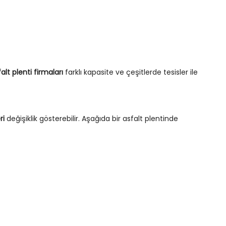
alt plenti firmaları
farklı kapasite ve çeşitlerde tesisler ile
ri
değişiklik gösterebilir. Aşağıda bir asfalt plentinde