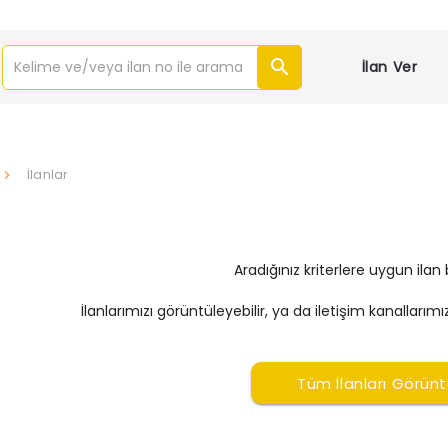
İlan Ver
İlanlar
Aradığınız kriterlere uygun ila
İlanlarımızı görüntüleyebilir, ya da iletişim kanallarımı
Tüm İlanları Görünt