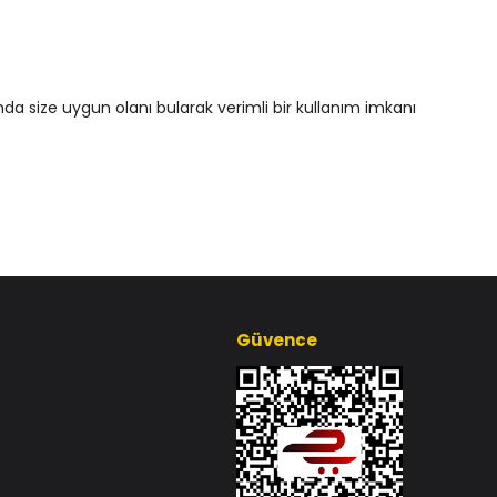
da size uygun olanı bularak verimli bir kullanım imkanı
Güvence