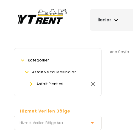
İlanlar
Ana Sayfa
Kategoriler
Asfalt ve Yol Makinaları
Asfalt Plentleri
Hizmet Verilen Bölge