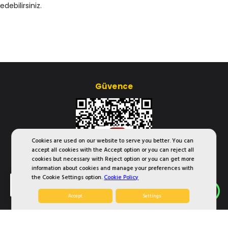
edebilirsiniz.
Güvence
Cookies are used on our website to serve you better. You can
accept all cookies with the Accept option or you can reject all
cookies but necessary with Reject option or you can get more
information about cookies and manage your preferences with
the Cookie Settings option.
Cookie Policy
TR
Accept
Settings
Çerez Ayarları