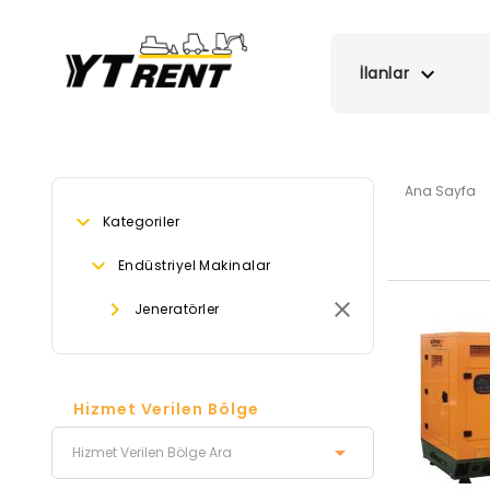
İlanlar
Ana Sayfa
Kategoriler
Endüstriyel Makinalar
Jeneratörler
Hizmet Verilen Bölge