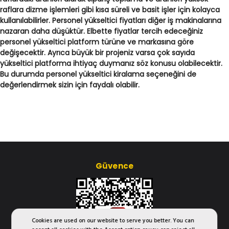
raflara dizme işlemleri gibi kısa süreli ve basit işler için kolayca
kullanılabilirler.
Personel yükseltici fiyatları
diğer iş makinalarına
nazaran daha düşüktür. Elbette fiyatlar tercih edeceğiniz
personel yükseltici platform türüne ve markasına göre
değişecektir. Ayrıca büyük bir projeniz varsa çok sayıda
yükseltici platforma ihtiyaç duymanız söz konusu olabilecektir.
Bu durumda
personel yükseltici kiralama
seçeneğini de
değerlendirmek sizin için faydalı olabilir.
Güvence
Cookies are used on our website to serve you better. You can