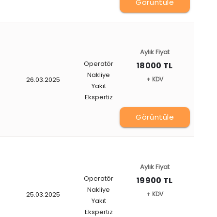
Görüntüle
Aylık Fiyat
Operatör
18000 TL
Nakliye
26.03.2025
+ KDV
Yakıt
Ekspertiz
Görüntüle
Aylık Fiyat
Operatör
19900 TL
Nakliye
25.03.2025
+ KDV
Yakıt
Ekspertiz