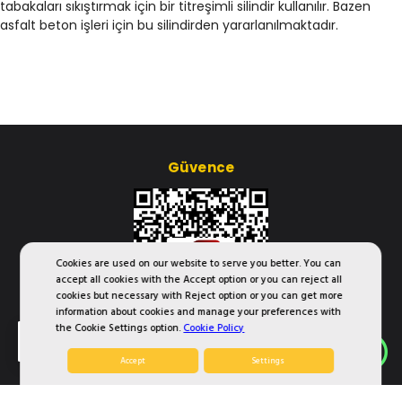
tabakaları sıkıştırmak için bir titreşimli silindir kullanılır. Bazen
asfalt beton işleri için bu silindirden yararlanılmaktadır.
Güvence
Cookies are used on our website to serve you better. You can
accept all cookies with the Accept option or you can reject all
cookies but necessary with Reject option or you can get more
information about cookies and manage your preferences with
the Cookie Settings option.
Cookie Policy
TR
Accept
Settings
Çerez Ayarları