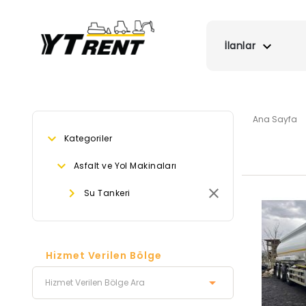
İlanlar
Ana Sayfa
Kategoriler
Asfalt ve Yol Makinaları
Su Tankeri
Hizmet Verilen Bölge