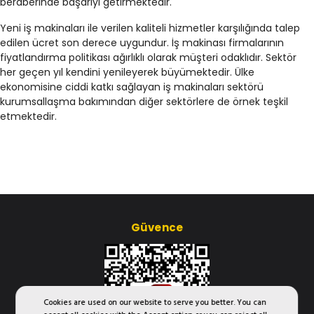
beraberinde başarıyı getirmektedir.
Yeni iş makinaları ile verilen kaliteli hizmetler karşılığında talep
edilen ücret son derece uygundur. İş makinası firmalarının
fiyatlandırma politikası ağırlıklı olarak müşteri odaklıdır. Sektör
her geçen yıl kendini yenileyerek büyümektedir. Ülke
ekonomisine ciddi katkı sağlayan iş makinaları sektörü
kurumsallaşma bakımından diğer sektörlere de örnek teşkil
etmektedir.
Güvence
Cookies are used on our website to serve you better. You can