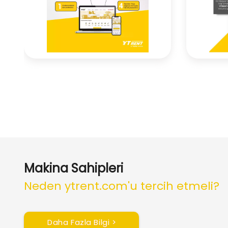
Makina Sahipleri
Neden ytrent.com'u tercih etmeli?
Daha Fazla Bilgi >