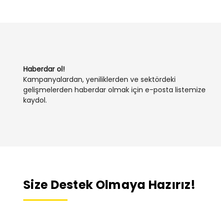
Haberdar ol!
Kampanyalardan, yeniliklerden ve sektördeki
gelişmelerden haberdar olmak için e-posta listemize
kaydol.
Size Destek Olmaya Hazırız!