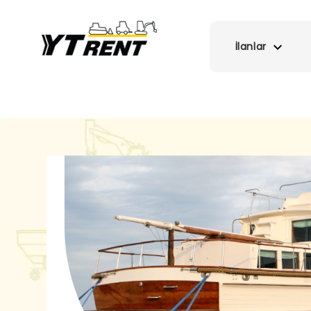
İlanlar