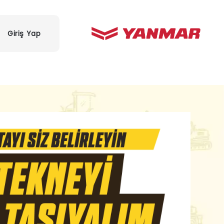
Giriş Yap