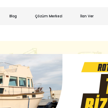
Blog
Çözüm Merkezi
İlan Ver