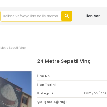
İlan Ver
 Metre Sepetli Vinç
24 Metre Sepetli Vinç
İlan No
İlan Tarihi
Kategori
Kamyon Üstü 
Çalışma Ağırlığı