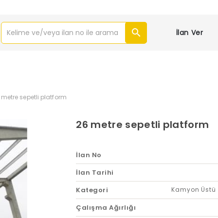
İlan Ver
 metre sepetli platform
26 metre sepetli platform
İlan No
İlan Tarihi
Kategori
Kamyon Üstü 
Çalışma Ağırlığı