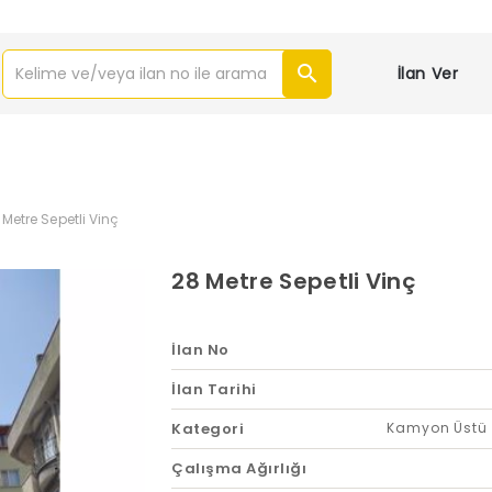
İlan Ver
 Metre Sepetli Vinç
28 Metre Sepetli Vinç
İlan No
İlan Tarihi
Kategori
Kamyon Üstü 
Çalışma Ağırlığı