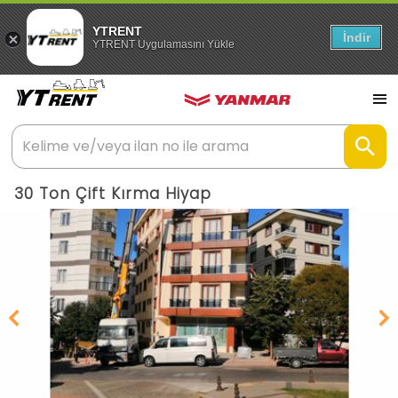
YTRENT
İndir
YTRENT Uygulamasını Yükle
30 Ton Çift Kırma Hiyap