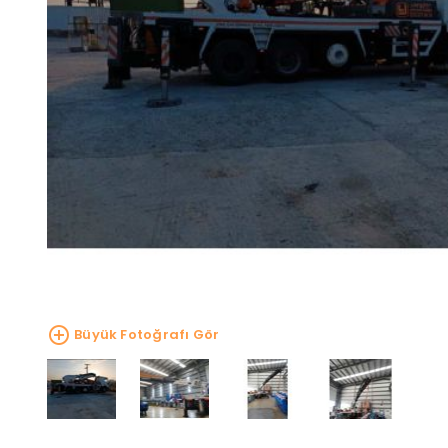
Büyük Fotoğrafı Gör