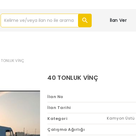
İlan Ver
 TONLUK VİNÇ
40 TONLUK VİNÇ
İlan No
İlan Tarihi
Kategori
Kamyon Üstü 
Çalışma Ağırlığı