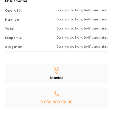
Ek hizmetler
Operatör
Dahil ya da hariç teklif verebilirim.
Nakliye
Dahil ya da hariç teklif verebilirim.
Yakıt
Dahil ya da hariç teklif verebilirim.
Ekspertiz
Dahil ya da hariç teklif verebilirim.
Ataşman
Dahil ya da hariç teklif verebilirim.
İstanbul
0 850 888 00 08