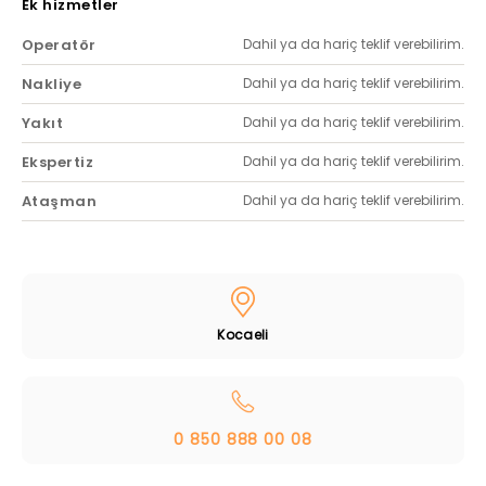
Ek hizmetler
Operatör
Dahil ya da hariç teklif verebilirim.
Nakliye
Dahil ya da hariç teklif verebilirim.
Yakıt
Dahil ya da hariç teklif verebilirim.
Ekspertiz
Dahil ya da hariç teklif verebilirim.
Ataşman
Dahil ya da hariç teklif verebilirim.
Kocaeli
0 850 888 00 08