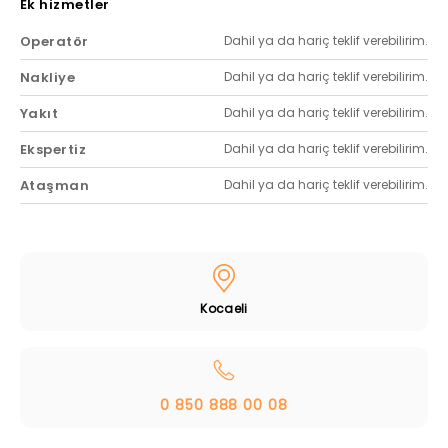
Ek hizmetler
Operatör
Dahil ya da hariç teklif verebilirim.
Nakliye
Dahil ya da hariç teklif verebilirim.
Yakıt
Dahil ya da hariç teklif verebilirim.
Ekspertiz
Dahil ya da hariç teklif verebilirim.
Ataşman
Dahil ya da hariç teklif verebilirim.
Kocaeli
0 850 888 00 08