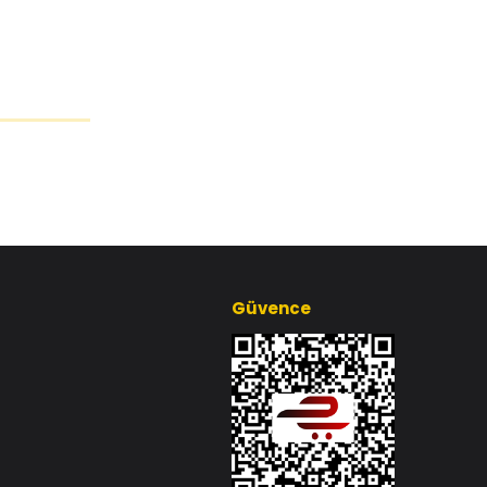
Güvence