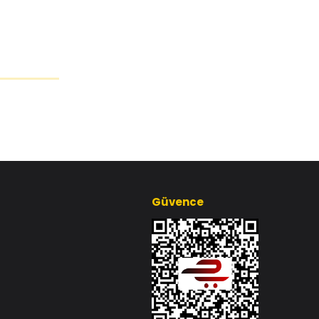
Güvence