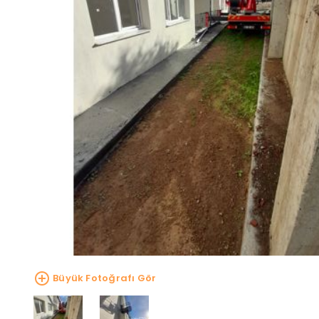
Büyük Fotoğrafı Gör