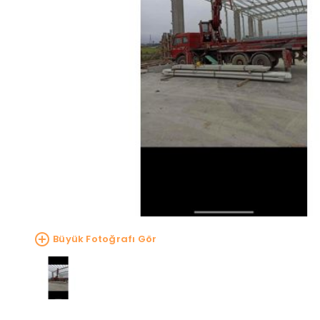
Büyük Fotoğrafı Gör