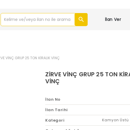
İlan Ver
RVE VİNÇ GRUP 25 TON KİRALIK VİNÇ
ZİRVE VİNÇ GRUP 25 TON KİR
VİNÇ
İlan No
İlan Tarihi
Kategori
Kamyon Üstü 