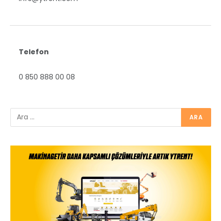
Telefon
0 850 888 00 08