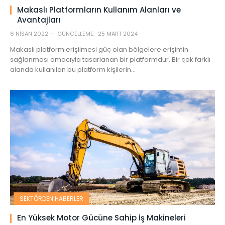
Makaslı Platformların Kullanım Alanları ve
Avantajları
6 NISAN 2022
GÜNCELLEME:
25 MART 2024
Makaslı platform erişilmesi güç olan bölgelere erişimin
sağlanması amacıyla tasarlanan bir platformdur. Bir çok farklı
alanda kullanılan bu platform kişilerin…
SEKTÖRDEN HABERLER
En Yüksek Motor Gücüne Sahip İş Makineleri