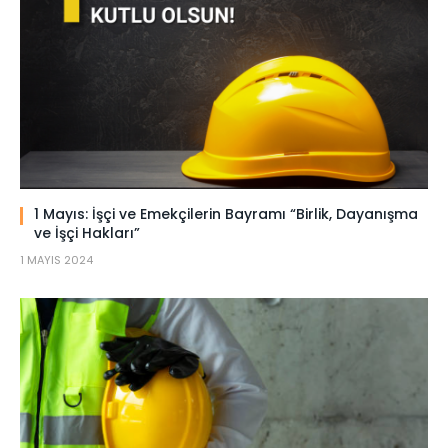
1 Mayıs: İşçi ve Emekçilerin Bayramı “Birlik, Dayanışma
ve İşçi Hakları”
1 MAYIS 2024