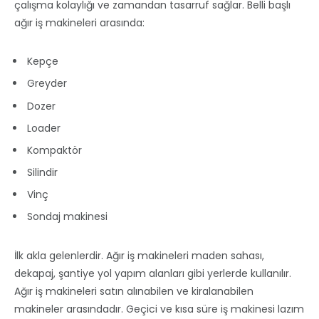
çalışma kolaylığı ve zamandan tasarruf sağlar. Belli başlı
ağır iş makineleri arasında:
Kepçe
Greyder
Dozer
Loader
Kompaktör
Silindir
Vinç
Sondaj makinesi
İlk akla gelenlerdir. Ağır iş makineleri maden sahası,
dekapaj, şantiye yol yapım alanları gibi yerlerde kullanılır.
Ağır iş makineleri satın alınabilen ve kiralanabilen
makineler arasındadır. Geçici ve kısa süre iş makinesi lazım