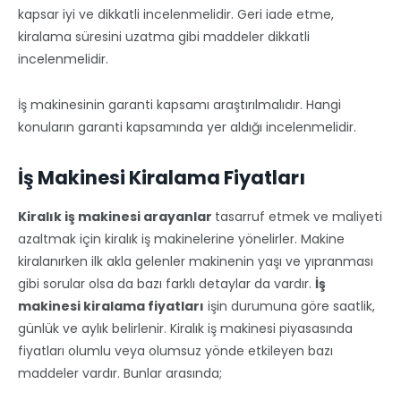
kapsar iyi ve dikkatli incelenmelidir. Geri iade etme,
kiralama süresini uzatma gibi maddeler dikkatli
incelenmelidir.
İş makinesinin garanti kapsamı araştırılmalıdır. Hangi
konuların garanti kapsamında yer aldığı incelenmelidir.
İş Makinesi Kiralama Fiyatları
Kiralık iş makinesi arayanlar
tasarruf etmek ve maliyeti
azaltmak için kiralık iş makinelerine yönelirler. Makine
kiralanırken ilk akla gelenler makinenin yaşı ve yıpranması
gibi sorular olsa da bazı farklı detaylar da vardır.
İş
makinesi kiralama fiyatları
işin durumuna göre saatlik,
günlük ve aylık belirlenir. Kiralık iş makinesi piyasasında
fiyatları olumlu veya olumsuz yönde etkileyen bazı
maddeler vardır. Bunlar arasında;