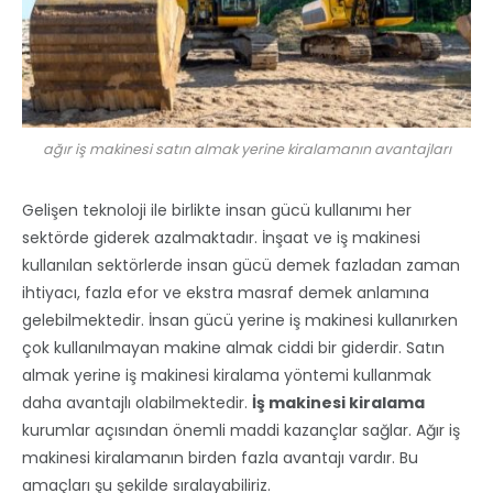
ağır iş makinesi satın almak yerine kiralamanın avantajları
Gelişen teknoloji ile birlikte insan gücü kullanımı her
sektörde giderek azalmaktadır. İnşaat ve iş makinesi
kullanılan sektörlerde insan gücü demek fazladan zaman
ihtiyacı, fazla efor ve ekstra masraf demek anlamına
gelebilmektedir. İnsan gücü yerine iş makinesi kullanırken
çok kullanılmayan makine almak ciddi bir giderdir. Satın
almak yerine iş makinesi kiralama yöntemi kullanmak
daha avantajlı olabilmektedir.
İş makinesi kiralama
kurumlar açısından önemli maddi kazançlar sağlar. Ağır iş
makinesi kiralamanın birden fazla avantajı vardır. Bu
amaçları şu şekilde sıralayabiliriz.