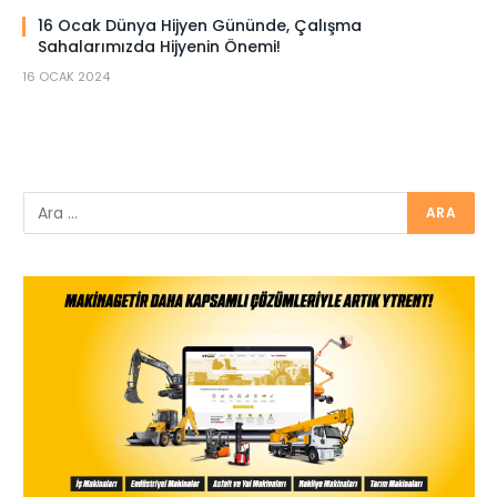
16 Ocak Dünya Hijyen Gününde, Çalışma
Sahalarımızda Hijyenin Önemi!
16 OCAK 2024