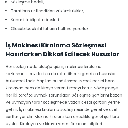
Sözleşme bedeli,
Tarafların üstlendikleri yükümlülükler,
Kanuni tebligat adresleri,
Oluşabilecek ihtilafların halli ve yürürlük.
İş Makinesi Kiralama Sözleşmesi
Hazırlarken Dikkat Edilecek Hususlar
Her sözleşmede olduğu gibi iş makinesi kiralama
sözleşmesi hazırlarken dikkat edilmesi gereken hususlar
bulunmaktadır. Yapılan bu sözleşme iş makinesini hem
kiralayan hem de kiraya veren firmayı korur. Sözleşmeye
her iki tarafta uymak zorundadır. Sözleşme şartlarını bozan
ve uymayan taraf sözleşmede yazan cezai şartları yerine
getirir. İş makinesi kiralama sözleşmesinde genel ve özel
şartlar yer alır. Makine kiralanırken öncelikle genel şartlara
uyulur. Kiralayan ve kiraya veren firmanın bilgileri