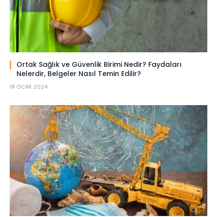
Ortak Sağlık ve Güvenlik Birimi Nedir? Faydaları
Nelerdir, Belgeler Nasıl Temin Edilir?
18 OCAK 2024