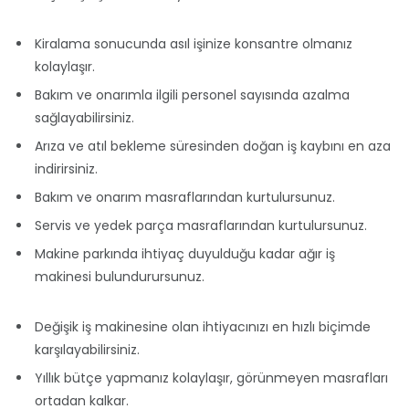
Kiralama sonucunda asıl işinize konsantre olmanız
kolaylaşır.
Bakım ve onarımla ilgili personel sayısında azalma
sağlayabilirsiniz.
Arıza ve atıl bekleme süresinden doğan iş kaybını en aza
indirirsiniz.
Bakım ve onarım masraflarından kurtulursunuz.
Servis ve yedek parça masraflarından kurtulursunuz.
Makine parkında ihtiyaç duyulduğu kadar ağır iş
makinesi bulundurursunuz.
Değişik iş makinesine olan ihtiyacınızı en hızlı biçimde
karşılayabilirsiniz.
Yıllık bütçe yapmanız kolaylaşır, görünmeyen masrafları
ortadan kalkar.