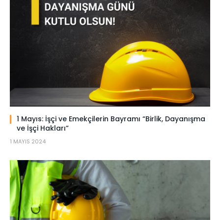
1 Mayıs: İşçi ve Emekçilerin Bayramı “Birlik, Dayanışma
ve İşçi Hakları”
1 MAYIS 2024