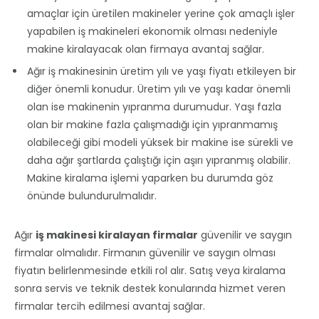
amaçlar için üretilen makineler yerine çok amaçlı işler
yapabilen iş makineleri ekonomik olması nedeniyle
makine kiralayacak olan firmaya avantaj sağlar.
Ağır iş makinesinin üretim yılı ve yaşı fiyatı etkileyen bir
diğer önemli konudur. Üretim yılı ve yaşı kadar önemli
olan ise makinenin yıpranma durumudur. Yaşı fazla
olan bir makine fazla çalışmadığı için yıpranmamış
olabileceği gibi modeli yüksek bir makine ise sürekli ve
daha ağır şartlarda çalıştığı için aşırı yıpranmış olabilir.
Makine kiralama işlemi yaparken bu durumda göz
önünde bulundurulmalıdır.
Ağır
iş makinesi kiralayan firmalar
güvenilir ve saygın
firmalar olmalıdır. Firmanın güvenilir ve saygın olması
fiyatın belirlenmesinde etkili rol alır. Satış veya kiralama
sonra servis ve teknik destek konularında hizmet veren
firmalar tercih edilmesi avantaj sağlar.