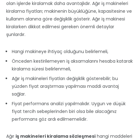
olan işlerde kiralamak daha avantajlıdır. Ağır iş makineleri
kiralama fiyatları; makinenin büyüklüğüne, kapasitesine ve
kullanım alanına göre değişiklik gösterir. Ağır iş makinesi
kiralarken dikkat edilmesi gereken önemli detaylar
şunlardır.
Hangi makineye ihtiyaç olduğunu belirlemeli,
Önceden kestirilemeyen iş aksamalarını hesaba katarak
kiralama süresi belirlenmeli,
Ağır iş makineleri fiyatları değişiklik gösterebilir; bu
yüzden fiyat araştırması yapılması maddi avantaj
sağlar.
Fiyat performans analizi yapılmalıdır. Uygun ve düşük
fiyat tercih sebeplerinden biri olsa bile alacağınız
performans göz ardı edilmemelidir.
Ağır
iş makineleri kiralama sözleşmesi
hangi maddeleri