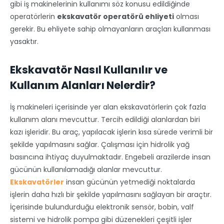
gibi iş makinelerinin kullanımı söz konusu edildiğinde
operatörlerin
ekskavatör operatörü ehliyeti
olması
gerekir. Bu ehliyete sahip olmayanların araçları kullanması
yasaktır.
Ekskavatör Nasıl Kullanılır ve
Kullanım Alanları Nelerdir?
İş makineleri içerisinde yer alan ekskavatörlerin çok fazla
kullanım alanı mevcuttur. Tercih edildiği alanlardan biri
kazı işleridir. Bu araç, yapılacak işlerin kısa sürede verimli bir
şekilde yapılmasını sağlar. Çalışması için hidrolik yağ
basıncına ihtiyaç duyulmaktadır. Engebeli arazilerde insan
gücünün kullanılamadığı alanlar mevcuttur.
Ekskavatörler
insan gücünün yetmediği noktalarda
işlerin daha hızlı bir şekilde yapılmasını sağlayan bir araçtır.
İçerisinde bulundurduğu elektronik sensör, bobin, valf
sistemi ve hidrolik pompa gibi düzenekleri çeşitli işler