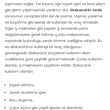
yapmasını sağlar. Yer kazımı, ağır inşaat işleri ve bina yıkımı
gibi işlerin yapılmasında yardımcı olur.
Ekskavatör nedir
sorusunun cevaplarından biri de kazma, taşıma, yükleme
ve boşaltma gibi işlerde de kullanılan bir araç olmasıdır.
Diğer iş makineleri gibi yapılan iş esnasında yerini
değiştirmesine gerek kalmaz çünkü mekanizması
sayesinde bulunduğu yerde dönme özelliğine sahiptir. Bu
da ekskavatörün kullanışlı bir araç olduğunun
göstergesidir. Ekskavatör araçlarının kullanım alanı
özelliklerine göre çeşitlilik göstermektedir. Çünkü kullanım
alanları, iş makinesinin çeşitlerini etkiler. Ekskavatör
kullanım alanları:
İnşaat sektörü,
Zemin düzeltme işleri,
Boru döşeme,
Çukur açma gibi çeşitli işlerde ve alanlarda