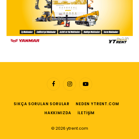
Facebook
Instagram
YouTube
SIKÇA SORULAN SORULAR
NEDEN YTRENT.COM
HAKKIMIZDA
İLETIŞIM
© 2026 ytrent.com