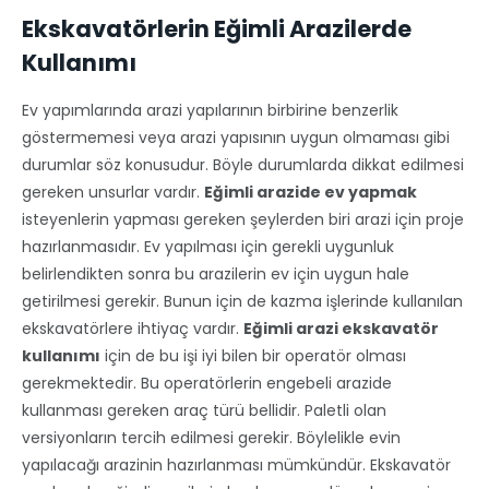
Ekskavatörlerin Eğimli Arazilerde
Kullanımı
Ev yapımlarında arazi yapılarının birbirine benzerlik
göstermemesi veya arazi yapısının uygun olmaması gibi
durumlar söz konusudur. Böyle durumlarda dikkat edilmesi
gereken unsurlar vardır.
Eğimli arazide ev yapmak
isteyenlerin yapması gereken şeylerden biri arazi için proje
hazırlanmasıdır. Ev yapılması için gerekli uygunluk
belirlendikten sonra bu arazilerin ev için uygun hale
getirilmesi gerekir. Bunun için de kazma işlerinde kullanılan
ekskavatörlere ihtiyaç vardır.
Eğimli arazi ekskavatör
kullanımı
için de bu işi iyi bilen bir operatör olması
gerekmektedir. Bu operatörlerin engebeli arazide
kullanması gereken araç türü bellidir. Paletli olan
versiyonların tercih edilmesi gerekir. Böylelikle evin
yapılacağı arazinin hazırlanması mümkündür. Ekskavatör