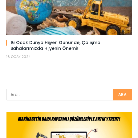
16 Ocak Dünya Hijyen Gününde, Çalışma
Sahalarımızda Hijyenin Önemi!
16 OCAK 2024