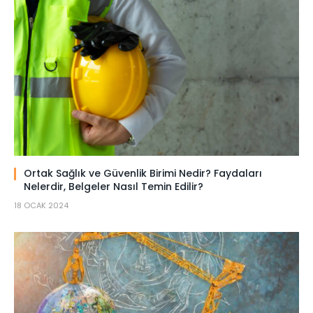
Ortak Sağlık ve Güvenlik Birimi Nedir? Faydaları
Nelerdir, Belgeler Nasıl Temin Edilir?
18 OCAK 2024