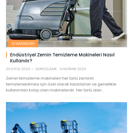
İŞ MAKINELERI
Endüstriyel Zemin Temizleme Makineleri Nasıl
Kullanılır?
20 EYLÜL 2022
GÜNCELLEME:
4 HAZIRAN 2024
Zemin temizleme makineleri her türlü zeminin
temizlenebilmesi için özel olarak tasarlanan ve genellikle
kullanımları kolay olan makinelerdir. Her türlü alan…