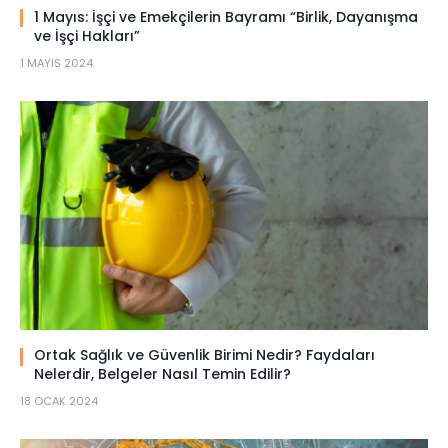
1 Mayıs: İşçi ve Emekçilerin Bayramı “Birlik, Dayanışma
ve İşçi Hakları”
1 MAYIS 2024
Ortak Sağlık ve Güvenlik Birimi Nedir? Faydaları
Nelerdir, Belgeler Nasıl Temin Edilir?
18 OCAK 2024