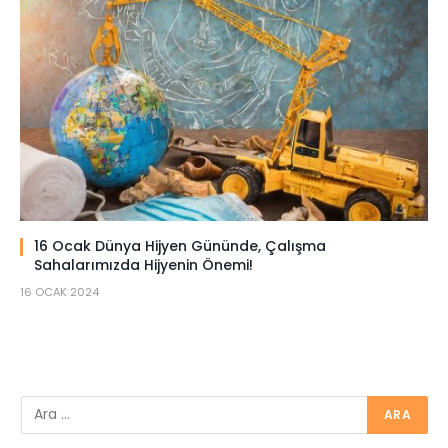
16 Ocak Dünya Hijyen Gününde, Çalışma
Sahalarımızda Hijyenin Önemi!
16 OCAK 2024