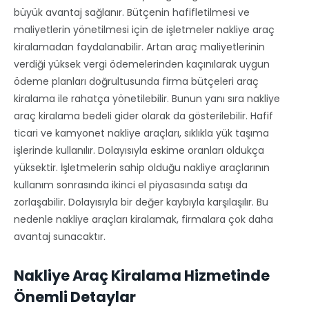
büyük avantaj sağlanır. Bütçenin hafifletilmesi ve
maliyetlerin yönetilmesi için de işletmeler nakliye araç
kiralamadan faydalanabilir. Artan araç maliyetlerinin
verdiği yüksek vergi ödemelerinden kaçınılarak uygun
ödeme planları doğrultusunda firma bütçeleri araç
kiralama ile rahatça yönetilebilir. Bunun yanı sıra nakliye
araç kiralama bedeli gider olarak da gösterilebilir. Hafif
ticari ve kamyonet nakliye araçları, sıklıkla yük taşıma
işlerinde kullanılır. Dolayısıyla eskime oranları oldukça
yüksektir. İşletmelerin sahip olduğu nakliye araçlarının
kullanım sonrasında ikinci el piyasasında satışı da
zorlaşabilir. Dolayısıyla bir değer kaybıyla karşılaşılır. Bu
nedenle nakliye araçları kiralamak, firmalara çok daha
avantaj sunacaktır.
Nakliye Araç Kiralama Hizmetinde
Önemli Detaylar