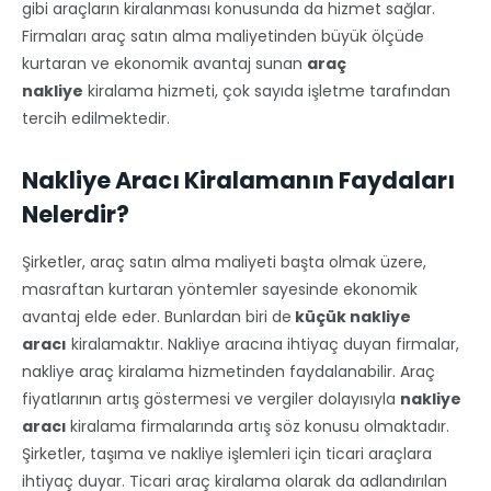
gibi araçların kiralanması konusunda da hizmet sağlar.
Firmaları araç satın alma maliyetinden büyük ölçüde
kurtaran ve ekonomik avantaj sunan
araç
nakliye
kiralama hizmeti, çok sayıda işletme tarafından
tercih edilmektedir.
Nakliye Aracı Kiralamanın Faydaları
Nelerdir?
Şirketler, araç satın alma maliyeti başta olmak üzere,
masraftan kurtaran yöntemler sayesinde ekonomik
avantaj elde eder. Bunlardan biri de
küçük nakliye
aracı
kiralamaktır. Nakliye aracına ihtiyaç duyan firmalar,
nakliye araç kiralama hizmetinden faydalanabilir. Araç
fiyatlarının artış göstermesi ve vergiler dolayısıyla
nakliye
aracı
kiralama firmalarında artış söz konusu olmaktadır.
Şirketler, taşıma ve nakliye işlemleri için ticari araçlara
ihtiyaç duyar. Ticari araç kiralama olarak da adlandırılan