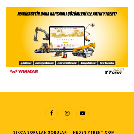
Facebook
Instagram
YouTube
SIKÇA SORULAN SORULAR
NEDEN YTRENT.COM