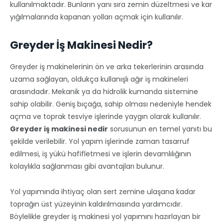
kullanılmaktadır. Bunların yanı sıra zemin düzeltmesi ve kar
yığılmalarında kapanan yolları açmak için kullanılır.
Greyder İş Makinesi Nedir?
Greyder iş makinelerinin ön ve arka tekerlerinin arasında
uzama sağlayan, oldukça kullanışlı ağır iş makineleri
arasındadır. Mekanik ya da hidrolik kumanda sistemine
sahip olabilir. Geniş bıçağa, sahip olması nedeniyle hendek
açma ve toprak tesviye işlerinde yaygın olarak kullanılır.
Greyder iş makinesi nedir
sorusunun en temel yanıtı bu
şekilde verilebilir. Yol yapım işlerinde zaman tasarruf
edilmesi, iş yükü hafifletmesi ve işlerin devamlılığının
kolaylıkla sağlanması gibi avantajları bulunur.
Yol yapımında ihtiyaç olan sert zemine ulaşana kadar
toprağın üst yüzeyinin kaldırılmasında yardımcıdır.
Böylelikle greyder iş makinesi yol yapımını hazırlayan bir