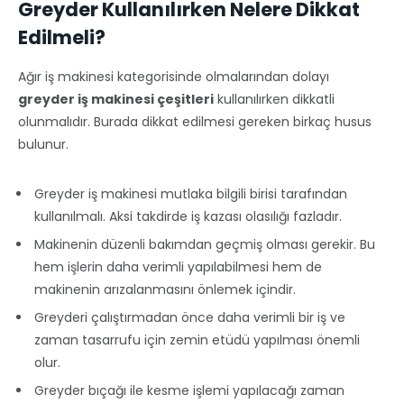
Greyder Kullanılırken Nelere Dikkat
Edilmeli?
Ağır iş makinesi kategorisinde olmalarından dolayı
greyder iş makinesi çeşitleri
kullanılırken dikkatli
olunmalıdır. Burada dikkat edilmesi gereken birkaç husus
bulunur.
Greyder iş makinesi mutlaka bilgili birisi tarafından
kullanılmalı. Aksi takdirde iş kazası olasılığı fazladır.
Makinenin düzenli bakımdan geçmiş olması gerekir. Bu
hem işlerin daha verimli yapılabilmesi hem de
makinenin arızalanmasını önlemek içindir.
Greyderi çalıştırmadan önce daha verimli bir iş ve
zaman tasarrufu için zemin etüdü yapılması önemli
olur.
Greyder bıçağı ile kesme işlemi yapılacağı zaman