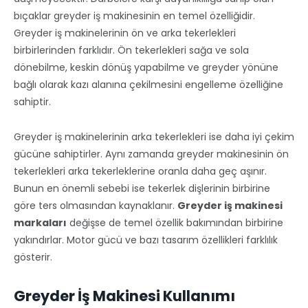
bıçaklar greyder iş makinesinin en temel özelliğidir.
Greyder iş makinelerinin ön ve arka tekerlekleri
birbirlerinden farklıdır. Ön tekerlekleri sağa ve sola
dönebilme, keskin dönüş yapabilme ve greyder yönüne
bağlı olarak kazı alanına çekilmesini engelleme özelliğine
sahiptir.
Greyder iş makinelerinin arka tekerlekleri ise daha iyi çekim
gücüne sahiptirler. Aynı zamanda greyder makinesinin ön
tekerlekleri arka tekerleklerine oranla daha geç aşınır.
Bunun en önemli sebebi ise tekerlek dişlerinin birbirine
göre ters olmasından kaynaklanır.
Greyder iş makinesi
markaları
değişse de temel özellik bakımından birbirine
yakındırlar. Motor gücü ve bazı tasarım özellikleri farklılık
gösterir.
Greyder İş Makinesi Kullanımı