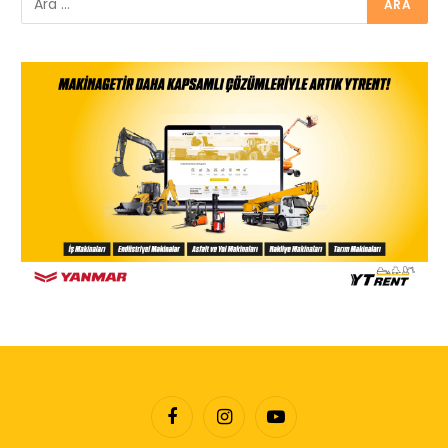
Facebook
Instagram
YouTube