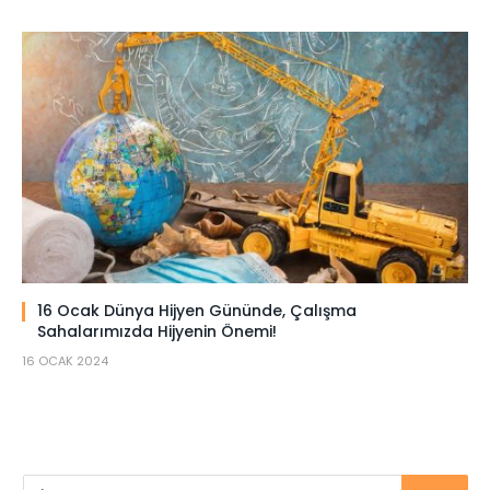
16 Ocak Dünya Hijyen Gününde, Çalışma
Sahalarımızda Hijyenin Önemi!
16 OCAK 2024