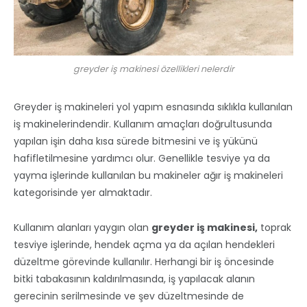
greyder iş makinesi özellikleri nelerdir
Greyder iş makineleri yol yapım esnasında sıklıkla kullanılan
iş makinelerindendir. Kullanım amaçları doğrultusunda
yapılan işin daha kısa sürede bitmesini ve iş yükünü
hafifletilmesine yardımcı olur. Genellikle tesviye ya da
yayma işlerinde kullanılan bu makineler ağır iş makineleri
kategorisinde yer almaktadır.
Kullanım alanları yaygın olan
greyder iş makinesi,
toprak
tesviye işlerinde, hendek açma ya da açılan hendekleri
düzeltme görevinde kullanılır. Herhangi bir iş öncesinde
bitki tabakasının kaldırılmasında, iş yapılacak alanın
gerecinin serilmesinde ve şev düzeltmesinde de