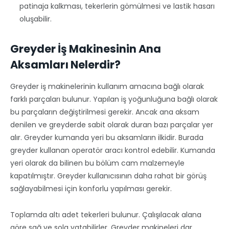
patinaja kalkması, tekerlerin gömülmesi ve lastik hasarı
oluşabilir.
Greyder İş Makinesinin Ana
Aksamları Nelerdir?
Greyder iş makinelerinin kullanım amacına bağlı olarak
farklı parçaları bulunur. Yapılan iş yoğunluğuna bağlı olarak
bu parçaların değiştirilmesi gerekir. Ancak ana aksam
denilen ve greyderde sabit olarak duran bazı parçalar yer
alır. Greyder kumanda yeri bu aksamların ilkidir. Burada
greyder kullanan operatör aracı kontrol edebilir. Kumanda
yeri olarak da bilinen bu bölüm cam malzemeyle
kapatılmıştır. Greyder kullanıcısının daha rahat bir görüş
sağlayabilmesi için konforlu yapılması gerekir.
Toplamda altı adet tekerleri bulunur. Çalışılacak alana
göre sağ ve sola yatabilirler. Greyder makineleri dar