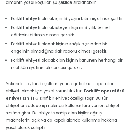
almanın yasal koşulları şu şekilde sıralanabilir:
Forklift ehliyeti almak için 18 yaşını bitirmiş olmak şarttır.
Forklift ehliyeti almak isteyen kişinin 8 yıllık temel
eğitimini bitirmiş olması gerekir.
Forklift ehliyeti alacak kişinin sağlık açısından bir
engelinin olmadığına dair raporu olması gerekir.
Forklift ehliyeti alacak olan kişinin kanunen herhangi bir
mahkûmiyetinin olmaması gerekir.
Yukarıda sayılan koşulların yerine getirilmesi operatör
ehliyeti almak için yasal zorunluluktur.
Forklift operatörü
ehliyet sınıfı
G sınıf bir ehliyet özelliği taşır. Bu tür
ehliyetler sadece iş makinesi kullananlara verilen ehliyet
sınıfına girer. Bu ehliyete sahip olan kişiler ağır iş
makinelerini açık ya da kapalı alanda kullanma hakkına
yasal olarak sahiptir.