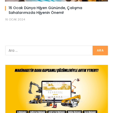
16 Ocak Dünya Hijyen Gününde, Çalışma
Sahalarımızda Hijyenin Önemi!
16 OCAK 2024