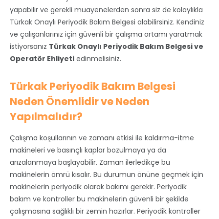
yapabilir ve gerekli muayenelerden sonra siz de kolaylıkla
Türkak Onaylı Periyodik Bakım Belgesi alabilirsiniz. Kendiniz
ve çalışanlarınız için güvenli bir çalışma ortamı yaratmak
istiyorsanız
Türkak Onaylı Periyodik Bakım Belgesi ve
Operatör Ehliyeti
edinmelisiniz.
Türkak Periyodik Bakım Belgesi
Neden Önemlidir ve Neden
Yapılmalıdır?
Çalışma koşullarının ve zamanı etkisi ile kaldırma-itme
makineleri ve basınçlı kaplar bozulmaya ya da
arızalanmaya başlayabilir. Zaman ilerledikçe bu
makinelerin ömrü kısalır. Bu durumun önüne geçmek için
makinelerin periyodik olarak bakımı gerekir. Periyodik
bakım ve kontroller bu makinelerin güvenli bir şekilde
çalışmasına sağlıklı bir zemin hazırlar. Periyodik kontroller