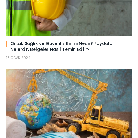
Ortak Sağlık ve Güvenlik Birimi Nedir? Faydaları
Nelerdir, Belgeler Nasıl Temin Edilir?
18 OCAK 2024