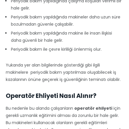
Periyodik bakım yapıldığında çalışma koşulları verimli bir
hale gelir.
Periyodik bakım yapıldığında makineler daha uzun süre
bozulmadan güvenle çalışabilir.
Periyodik bakım yapıldığında makine ile insan ilişkisi
daha güvenli bir hale gelir.
Periyodik bakım ile çevre kirliliği önlenmiş olur.
Yukarıda yer alan bilgilerinde gösterdiği gibi ilgili
makinelere periyodik bakım yaptırılması oluşabilecek iş
kazalarının önüne geçerek iş güvenliğinin teminatı olabilir.
Operatör Ehliyeti Nasıl Alınır?
Bu nedenle bu alanda çalışanların
operatör ehliyeti
için
gerekli uzmanlık eğitimini alması da zorunlu bir hale gelir.
Bu makineleri kullanacak olanların gerekli eğitimleri