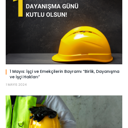
1 Mayıs: İşçi ve Emekçilerin Bayramı “Birlik, Dayanışma
ve İşçi Hakları”
1 MAYIS 2024