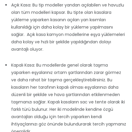
Açık Kasa: Bu tip modeller yandan açılabilen ve havuzlu
olan tüm modelleri kapsar. Bu tipte olan kasalara
yükleme yaparken kasanın açılan yan kısımları
kullanıldığı için daha kolay bir yükleme yapılmasını
sağlar. Açık kasa kamyon modellerine eşya yüklemeleri
daha kolay ve hızlı bir şekilde yapıldığından dolayı
avantajlı oluyor.
Kapalı Kasa: Bu modellerde genel olarak taşıma
yaparken eşyalarınız ortam şartlarından zarar görmez
ve daha rahat bir taşıma gerçekleştirebilirsiniz. Bu
kasaların her tarafının kapalı olması eşyalarınızı daha
düzenli bir şekilde ve hava şartlarından etkilenmeden
taşımanızı sağlar. Kapalı kasaların sac ve tente olarak iki
farklı türü bulunur. Her iki modelinde kendine özgü
avantajları olduğu için tercih yaparken kendi
ihtiyaçlarınızı göz önünde bulundurarak tercih yapmanız
önemlidir.