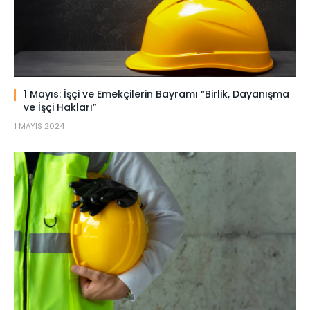
1 Mayıs: İşçi ve Emekçilerin Bayramı “Birlik, Dayanışma
ve İşçi Hakları”
1 MAYIS 2024