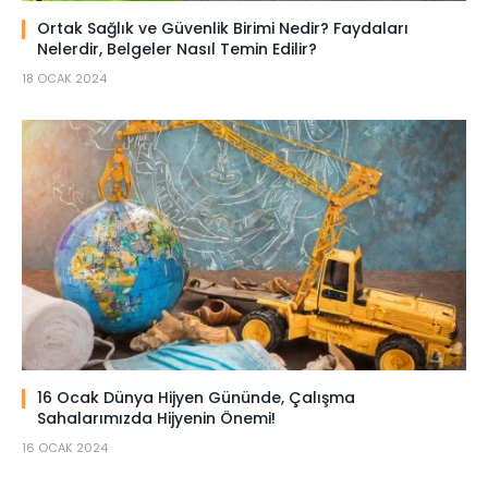
Ortak Sağlık ve Güvenlik Birimi Nedir? Faydaları
Nelerdir, Belgeler Nasıl Temin Edilir?
18 OCAK 2024
16 Ocak Dünya Hijyen Gününde, Çalışma
Sahalarımızda Hijyenin Önemi!
16 OCAK 2024