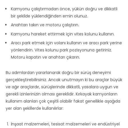
Kamyonu çalıştırmadan önce, yükün doğru ve dikkatli
bir şekilde yüklendiğinden emin olunuz.
Anahtarı takın ve motoru çalıştırın.
Kamyonu hareket ettirmek için vites kolunu kullanın.
Aracı park etmek için volanı kullanın ve aracı park yerine
yönlendirin. Vites kolunu park pozisyonuna getiriniz.
Motoru kapatın ve anahtarı çıkarın.
Bu adımlardan yararlanarak doğru bir sürüş deneyimi
gerçekleştirebilirsiniz. Ancak unutmayın ki bu araçlar büyük
ve ağır araçlardır, sürüşlerinde dikkatli, yasalara uygun ve
gerekli izinlerinizin olması gereklidir. Kırkayak kamyonların
kullanım alanları çok çeşitli olabilir fakat genellikle aşağıda
yer alan şekillerde kullanılırlar:
İnşaat malzemeleri, tesisat malzemeleri ve endüstriyel