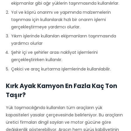
ekipmanlar gibi ağır yüklerin taşınmasında kullanılırlar.
Yol ve köprü onarımı ve yapımında malzemelerin
taşınması için kullanılarak hızlı bir onarım işlemi
gerçekleştirmeye yardımcı olurlar.
Yıkım işlerinde kullanılan ekipmanların taşınmasında
yardımcı olurlar
Şehir içi ve şehirler arası nakliyat işlemlerini
gerçekleştirirken kullanılır.
Çekici ve araç kurtarma işlemlerinde kullanılabilir.
Kırk Ayak Kamyon En Fazla Kaç Ton
Taşır?
Yük taşımacılığında kullanılan tüm araçların yük
kapasiteleri yasalar çerçevesinde belirleniyor. Bu araçların
üretici firmaları dingil sayıları ve motor gücüne göre
değişkenlik gösterebiliyor. Aracın hem sürüş kabiliyetinin