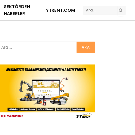
SEKTÖRDEN
YTRENT.COM
HABERLER